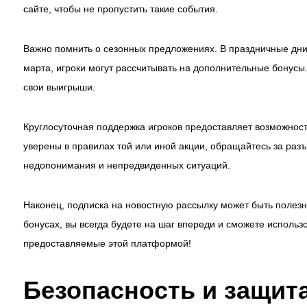
сайте, чтобы не пропустить такие события.
Важно помнить о сезонных предложениях. В праздничные дни
марта, игроки могут рассчитывать на дополнительные бонусы
свои выигрыши.
Круглосуточная поддержка игроков предоставляет возможнос
уверены в правилах той или иной акции, обращайтесь за раз
недопонимания и непредвиденных ситуаций.
Наконец, подписка на новостную рассылку может быть полез
бонусах, вы всегда будете на шаг впереди и сможете использ
предоставляемые этой платформой!
Безопасность и защит