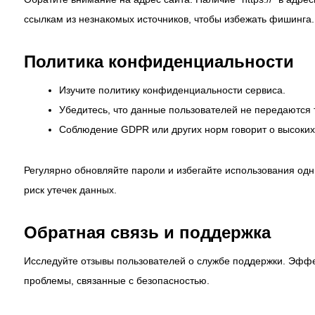
ссылкам из незнакомых источников, чтобы избежать фишинга.
Политика конфиденциальности
Изучите политику конфиденциальности сервиса.
Убедитесь, что данные пользователей не передаются 
Соблюдение GDPR или других норм говорит о высоких
Регулярно обновляйте пароли и избегайте использования одн
риск утечек данных.
Обратная связь и поддержка
Исследуйте отзывы пользователей о службе поддержки. Эфф
проблемы, связанные с безопасностью.