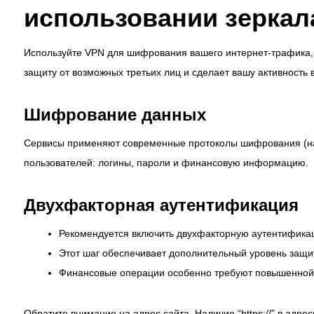
использовании зеркал
Используйте VPN для шифрования вашего интернет-трафика, 
защиту от возможных третьих лиц и сделает вашу активность 
Шифрование данных
Сервисы применяют современные протоколы шифрования (на
пользователей: логины, пароли и финансовую информацию.
Двухфакторная аутентификация
Рекомендуется включить двухфакторную аутентифика
Этот шаг обеспечивает дополнительный уровень защи
Финансовые операции особенно требуют повышенной 
Обратите внимание на адрес сайта. Наличие “https://” в адре