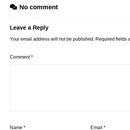
No comment
Leave a Reply
Your email address will not be published.
Required fields
Comment
*
Name
*
Email
*