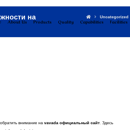
ожности на
Uncategorized
e
About Us
Products
Quality
Capabilities
Facilities
 обратить внимание на
vavada официальный сайт
. Здесь