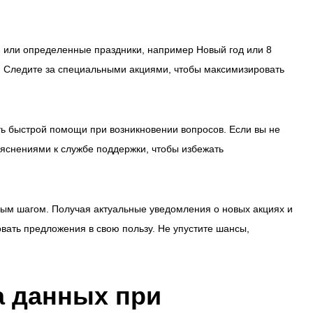
 или определенные праздники, например Новый год или 8
. Следите за специальными акциями, чтобы максимизировать
ть быстрой помощи при возникновении вопросов. Если вы не
ъяснениями к службе поддержки, чтобы избежать
ным шагом. Получая актуальные уведомления о новых акциях и
овать предложения в свою пользу. Не упустите шансы,
а данных при