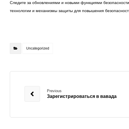
Следите за обновлениями и новыми функциями безопасности
технологии и механизмы защиты для повышения безопасност
Uncategorized
Previous
Зарегистрироваться в вавада