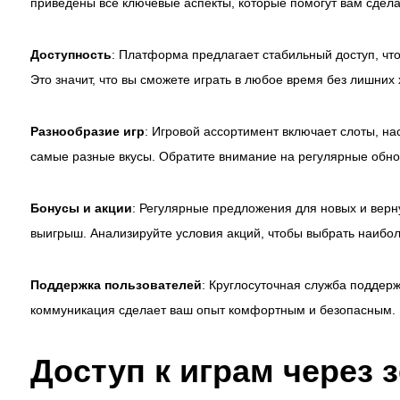
приведены все ключевые аспекты, которые помогут вам сделат
Доступность
: Платформа предлагает стабильный доступ, чт
Это значит, что вы сможете играть в любое время без лишних 
Разнообразие игр
: Игровой ассортимент включает слоты, на
самые разные вкусы. Обратите внимание на регулярные обно
Бонусы и акции
: Регулярные предложения для новых и вер
выигрыш. Анализируйте условия акций, чтобы выбрать наибо
Поддержка пользователей
: Круглосуточная служба поддер
коммуникация сделает ваш опыт комфортным и безопасным.
Доступ к играм через з