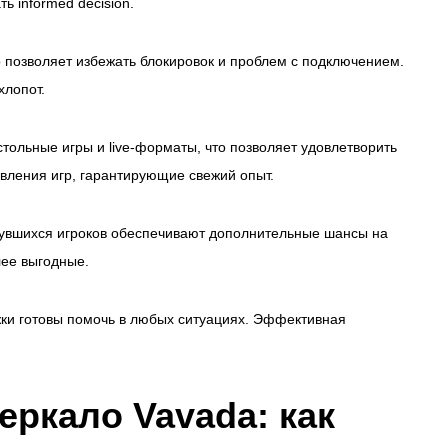
ь informed decision.
о позволяет избежать блокировок и проблем с подключением.
хлопот.
стольные игры и live-форматы, что позволяет удовлетворить
вления игр, гарантирующие свежий опыт.
нувшихся игроков обеспечивают дополнительные шансы на
лее выгодные.
жки готовы помочь в любых ситуациях. Эффективная
еркало Vavada: как