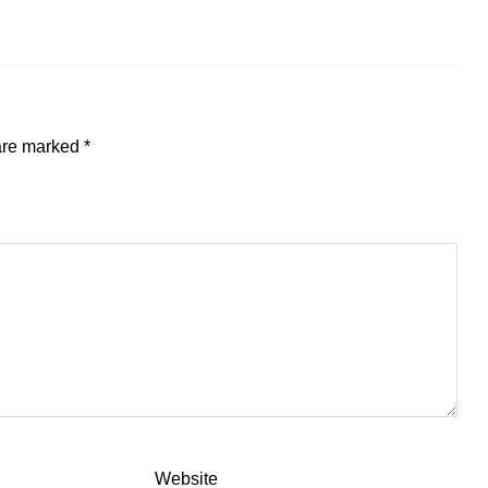
 are marked
*
Website