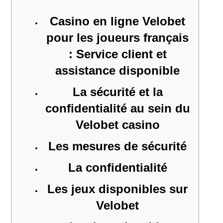
Casino en ligne Velobet
pour les joueurs français
: Service client et
assistance disponible
La sécurité et la
confidentialité au sein du
Velobet casino
Les mesures de sécurité
La confidentialité
Les jeux disponibles sur
Velobet