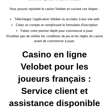
Vous pouvez rejoindre le casino Velobet en suivant ces étapes :
Téléchargez l’application Velobet ou accédez à leur site web
Créez un compte en remplissant le formulaire d’inscription
Faites votre premier dépôt pour commencer à jouer
N’oubliez pas de vérifier les conditions de jeu et les règles du casino
avant de commencer à jouer.
Casino en ligne
Velobet pour les
joueurs français :
Service client et
assistance disponible