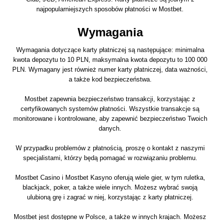
najpopularniejszych sposobów płatności w Mostbet.
Wymagania
Wymagania dotyczące karty płatniczej są następujące: minimalna
kwota depozytu to 10 PLN, maksymalna kwota depozytu to 100 000
PLN. Wymagany jest również numer karty płatniczej, data ważności,
a także kod bezpieczeństwa.
Mostbet zapewnia bezpieczeństwo transakcji, korzystając z
certyfikowanych systemów płatności. Wszystkie transakcje są
monitorowane i kontrolowane, aby zapewnić bezpieczeństwo Twoich
danych.
W przypadku problemów z płatnością, proszę o kontakt z naszymi
specjalistami, którzy będą pomagać w rozwiązaniu problemu.
Mostbet Casino i Mostbet Kasyno oferują wiele gier, w tym ruletka,
blackjack, poker, a także wiele innych. Możesz wybrać swoją
ulubioną grę i zagrać w niej, korzystając z karty płatniczej.
Mostbet jest dostępne w Polsce, a także w innych krajach. Możesz