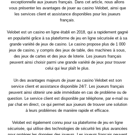
exceptionnelle aux joueurs français. Dans cet article, nous allons
vous présenter les avantages de jouer au casino Velobet, ainsi que
les services client et assistance disponibles pour les joueurs
français.
Velobet est un casino en ligne établi en 2018, qui a rapidement gagné
en popularité grâce à sa plateforme de jeu en ligne sécurisée et à sa
grande variété de jeux de casino. Le casino propose plus de 1 000
jeux de casino, y compris des jeux de table, des machines à sous,
des jeux de cartes et des jeux de loterie. Les joueurs français
peuvent ainsi choisir parmi une grande variété de jeux pour trouver
celui qui leur plaît le plus.
Un des avantages majeurs de jouer au casino Velobet est son
service client et assistance disponible 24/7. Les joueurs français
peuvent ainsi obtenir une aide immédiate en cas de problème ou de
question. Le service client est disponible par téléphone, par e-mail ou
par chat en direct, ce qui permet aux joueurs de trouver une solution
à leurs problèmes de manière rapide et efficace.
Velobet est également connu pour sa plateforme de jeu en ligne
sécurisée, qui utilise des technologies de sécurité les plus avancées
pour protéger les données des joueurs. Les joueurs français peuvent