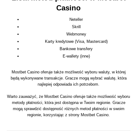
Casino
Neteller
Skrill
Webmoney
Karty kredytowe (Visa, Mastercard)
Bankowe transfery
E-wallety (inne)
Mostbet Casino oferuje także możliwość wyboru waluty, w której
będą wykonywane transakcje. Gracze mogą wybrać walutę, która
najlepiej odpowiada ich potrzebom.
Warto zauważyć, że Mostbet Casino oferuje także możliwość wyboru
metody płatności, która jest dostępna w Twoim regionie. Gracze
mogą sprawdzić dostępność różnych metod płatności w swoim
regionie, korzystając z strony Mostbet Casino.