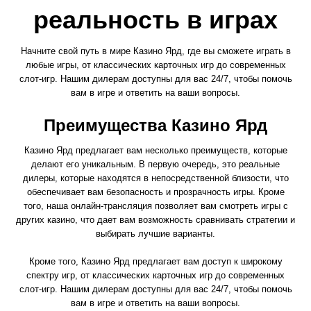
реальность в играх
Начните свой путь в мире Казино Ярд, где вы сможете играть в
любые игры, от классических карточных игр до современных
слот-игр. Нашим дилерам доступны для вас 24/7, чтобы помочь
вам в игре и ответить на ваши вопросы.
Преимущества Казино Ярд
Казино Ярд предлагает вам несколько преимуществ, которые
делают его уникальным. В первую очередь, это реальные
дилеры, которые находятся в непосредственной близости, что
обеспечивает вам безопасность и прозрачность игры. Кроме
того, наша онлайн-трансляция позволяет вам смотреть игры с
других казино, что дает вам возможность сравнивать стратегии и
выбирать лучшие варианты.
Кроме того, Казино Ярд предлагает вам доступ к широкому
спектру игр, от классических карточных игр до современных
слот-игр. Нашим дилерам доступны для вас 24/7, чтобы помочь
вам в игре и ответить на ваши вопросы.