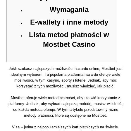
Wymagania
E-wallety i inne metody
Lista metod płatności w
Mostbet Casino
Jeśli szukasz najlepszych możliwości hazardu online, Mostbet jest
idealnym wyborem. Ta popularna platforma hazardu oferuje wiele
możliwości, w tym kasyno, sporty i loterie. Jednak, aby móc
korzystać z tych możliwości, musisz wiedzieć, jak płacić.
Mostbet oferuje wiele metod płatności, aby ułatwić korzystanie z
platformy. Jednak, aby wybrać najlepszą metodę, musisz wiedzieć,
co każda metoda oferuje. W tym artykule przedstawimy różne
metody płatności, które są dostępne na Mostbet.
Visa – jedna z najpopularniejszych kart płatniczych na świecie.