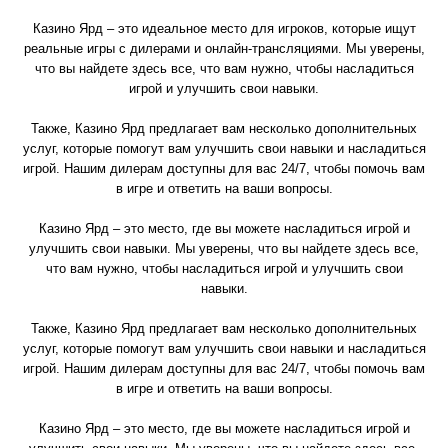
Казино Ярд – это идеальное место для игроков, которые ищут
реальные игры с дилерами и онлайн-трансляциями. Мы уверены,
что вы найдете здесь все, что вам нужно, чтобы насладиться
игрой и улучшить свои навыки.
Также, Казино Ярд предлагает вам несколько дополнительных
услуг, которые помогут вам улучшить свои навыки и насладиться
игрой. Нашим дилерам доступны для вас 24/7, чтобы помочь вам
в игре и ответить на ваши вопросы.
Казино Ярд – это место, где вы можете насладиться игрой и
улучшить свои навыки. Мы уверены, что вы найдете здесь все,
что вам нужно, чтобы насладиться игрой и улучшить свои
навыки.
Также, Казино Ярд предлагает вам несколько дополнительных
услуг, которые помогут вам улучшить свои навыки и насладиться
игрой. Нашим дилерам доступны для вас 24/7, чтобы помочь вам
в игре и ответить на ваши вопросы.
Казино Ярд – это место, где вы можете насладиться игрой и