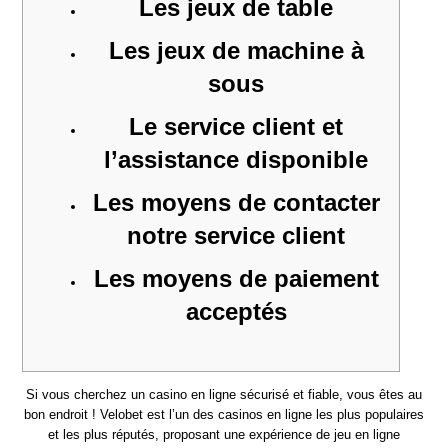
Les jeux de table
Les jeux de machine à
sous
Le service client et
l’assistance disponible
Les moyens de contacter
notre service client
Les moyens de paiement
acceptés
Si vous cherchez un casino en ligne sécurisé et fiable, vous êtes au
bon endroit ! Velobet est l’un des casinos en ligne les plus populaires
et les plus réputés, proposant une expérience de jeu en ligne