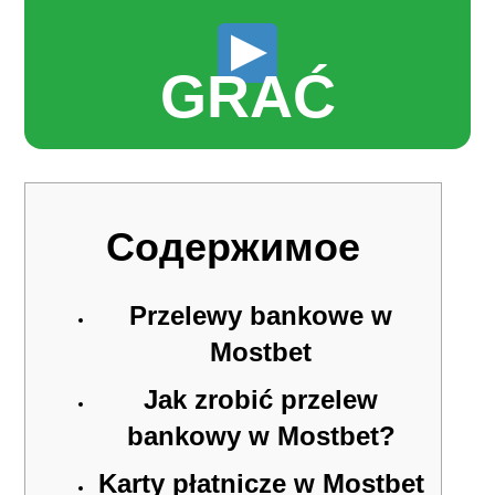
GRAĆ
Содержимое
Przelewy bankowe w
Mostbet
Jak zrobić przelew
bankowy w Mostbet?
Karty płatnicze w Mostbet