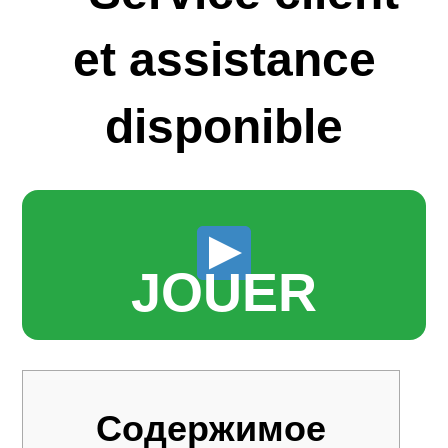
et assistance
disponible
JOUER
Содержимое