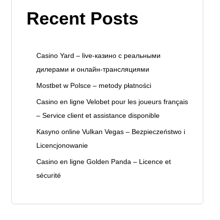
Recent Posts
Casino Yard – live-казино с реальными
дилерами и онлайн-трансляциями
Mostbet w Polsce – metody płatności
Casino en ligne Velobet pour les joueurs français
– Service client et assistance disponible
Kasyno online Vulkan Vegas – Bezpieczeństwo i
Licencjonowanie
Casino en ligne Golden Panda – Licence et
sécurité