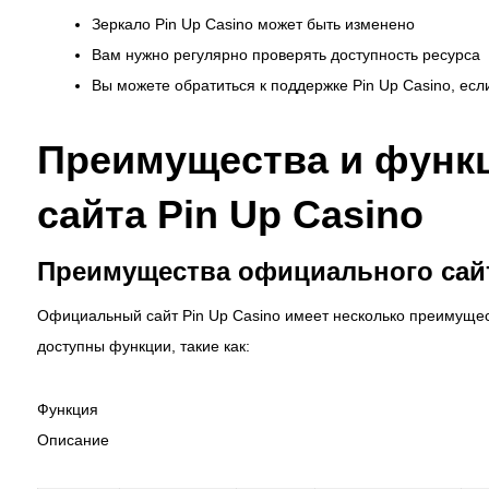
Зеркало Pin Up Casino может быть изменено
Вам нужно регулярно проверять доступность ресурса
Вы можете обратиться к поддержке Pin Up Casino, ес
Преимущества и функ
сайта Pin Up Casino
Преимущества официального сай
Официальный сайт Pin Up Casino имеет несколько преимущес
доступны функции, такие как:
Функция
Описание