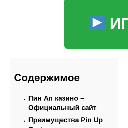
ИГ
Содержимое
Пин Ап казино –
Официальный сайт
Преимущества Pin Up