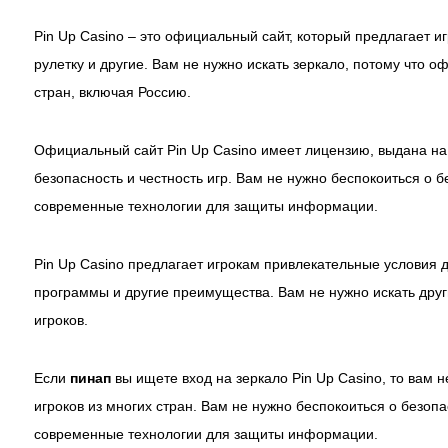
Pin Up Casino – это официальный сайт, который предлагает и
рулетку и другие. Вам не нужно искать зеркало, потому что о
стран, включая Россию.
Официальный сайт Pin Up Casino имеет лицензию, выдана на
безопасность и честность игр. Вам не нужно беспокоиться о б
современные технологии для защиты информации.
Pin Up Casino предлагает игрокам привлекательные условия 
программы и другие преимущества. Вам не нужно искать други
игроков.
Если
пинап
вы ищете вход на зеркало Pin Up Casino, то вам 
игроков из многих стран. Вам не нужно беспокоиться о безопа
современные технологии для защиты информации.