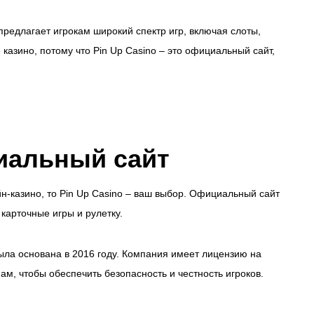
 предлагает игрокам широкий спектр игр, включая слоты,
 казино, потому что Pin Up Casino – это официальный сайт,
иальный сайт
н-казино, то Pin Up Casino – ваш выбор. Официальный сайт
 карточные игры и рулетку.
была основана в 2016 году. Компания имеет лицензию на
м, чтобы обеспечить безопасность и честность игроков.