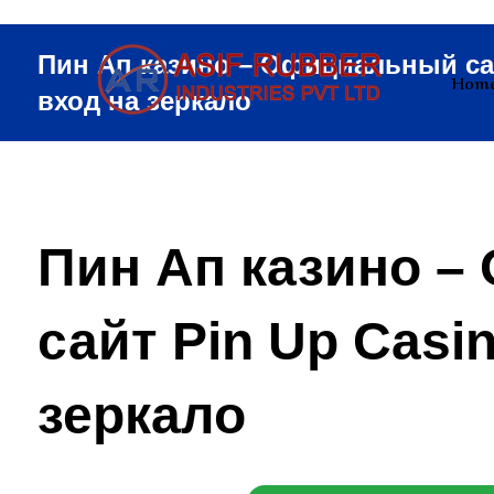
Пин Ап казино – Официальный сай
Hom
вход на зеркало
Пин Ап казино 
сайт Pin Up Casi
зеркало