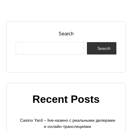
Search
Search
Recent Posts
Casino Yard – live-казино с реальными дилерами
и онлайн-трансляциями