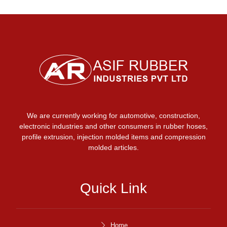
We are currently working for automotive, construction,
electronic industries and other consumers in rubber hoses,
profile extrusion, injection molded items and compression
molded articles.
Quick Link
Home