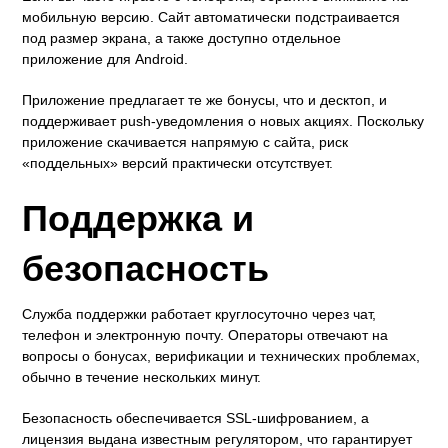
мобильную версию. Сайт автоматически подстраивается
под размер экрана, а также доступно отдельное
приложение для Android.
Приложение предлагает те же бонусы, что и десктоп, и
поддерживает push‑уведомления о новых акциях. Поскольку
приложение скачивается напрямую с сайта, риск
«поддельных» версий практически отсутствует.
Поддержка и
безопасность
Служба поддержки работает круглосуточно через чат,
телефон и электронную почту. Операторы отвечают на
вопросы о бонусах, верификации и технических проблемах,
обычно в течение нескольких минут.
Безопасность обеспечивается SSL‑шифрованием, а
лицензия выдана известным регулятором, что гарантирует