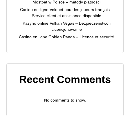
Mostbet w Polsce – metody płatności
Casino en ligne Velobet pour les joueurs français –
Service client et assistance disponible
Kasyno online Vulkan Vegas – Bezpieczeństwo i
Licencjonowanie
Casino en ligne Golden Panda – Licence et sécurité
Recent Comments
No comments to show.