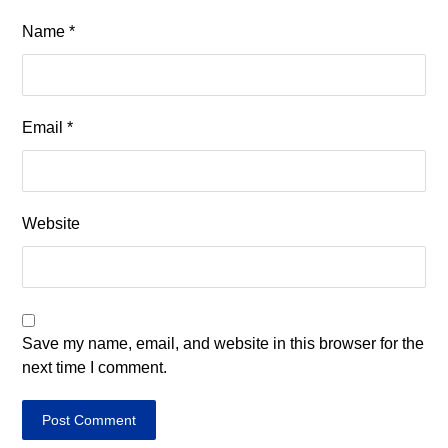
Name
*
Email
*
Website
Save my name, email, and website in this browser for the
next time I comment.
Post Comment