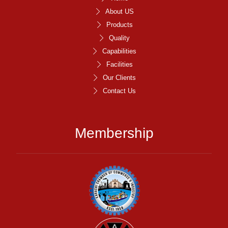
About US
Products
Quality
Capabilities
Facilities
Our Clients
Contact Us
Membership