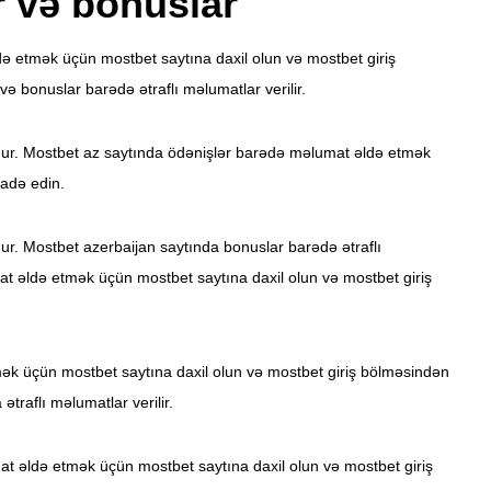
r və bonuslar
 etmək üçün mostbet saytına daxil olun və mostbet giriş
ə bonuslar barədə ətraflı məlumatlar verilir.
lunur. Mostbet az saytında ödənişlər barədə məlumat əldə etmək
fadə edin.
unur. Mostbet azerbaijan saytında bonuslar barədə ətraflı
t əldə etmək üçün mostbet saytına daxil olun və mostbet giriş
ək üçün mostbet saytına daxil olun və mostbet giriş bölməsindən
traflı məlumatlar verilir.
t əldə etmək üçün mostbet saytına daxil olun və mostbet giriş