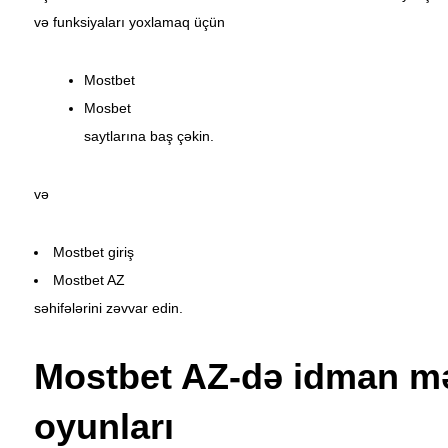
və funksiyaları yoxlamaq üçün
Mostbet
Mosbet
saytlarına baş çəkin.
və
Mostbet giriş
Mostbet AZ
səhifələrini zəvvar edin.
Mostbet AZ-də idman mə
oyunları