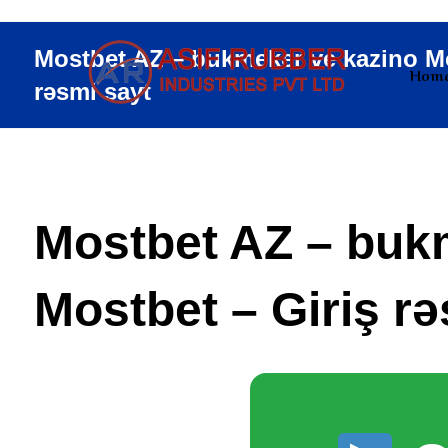
Mostbet AZ – bukmeker ve kazino Mo
Hom
rəsmi sayt
Mostbet AZ – buk
Mostbet – Giriş rə