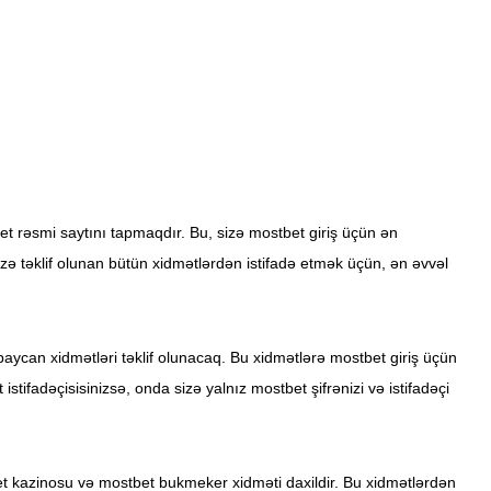
et rəsmi saytını tapmaqdır. Bu, sizə mostbet giriş üçün ən
izə təklif olunan bütün xidmətlərdən istifadə etmək üçün, ən əvvəl
aycan xidmətləri təklif olunacaq. Bu xidmətlərə mostbet giriş üçün
istifadəçisisinizsə, onda sizə yalnız mostbet şifrənizi və istifadəçi
et kazinosu və mostbet bukmeker xidməti daxildir. Bu xidmətlərdən