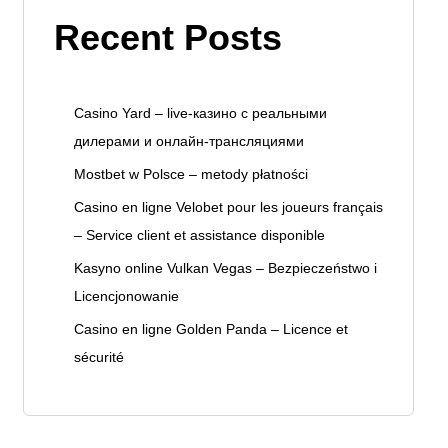
Recent Posts
Casino Yard – live-казино с реальными
дилерами и онлайн-трансляциями
Mostbet w Polsce – metody płatności
Casino en ligne Velobet pour les joueurs français
– Service client et assistance disponible
Kasyno online Vulkan Vegas – Bezpieczeństwo i
Licencjonowanie
Casino en ligne Golden Panda – Licence et
sécurité