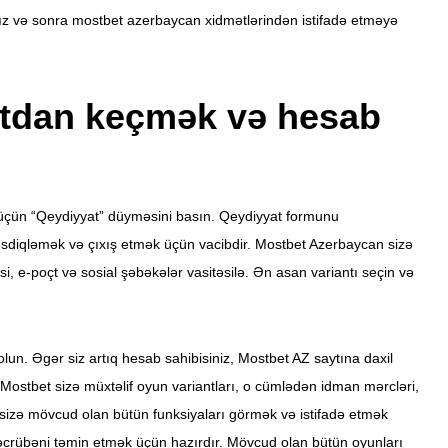
ınız və sonra mostbet azerbaycan xidmətlərindən istifadə etməyə
atdan keçmək və hesab
üçün “Qeydiyyat” düyməsini basın. Qeydiyyat formunu
təsdiqləmək və çıxış etmək üçün vacibdir. Mostbet Azerbaycan sizə
si, e-poçt və sosial şəbəkələr vasitəsilə. Ən asan variantı seçin və
lun. Əgər siz artıq hesab sahibisiniz, Mostbet AZ saytına daxil
Mostbet sizə müxtəlif oyun variantları, o cümlədən idman mərcləri,
, sizə mövcud olan bütün funksiyaları görmək və istifadə etmək
əcrübəni təmin etmək üçün hazırdır. Mövcud olan bütün oyunları