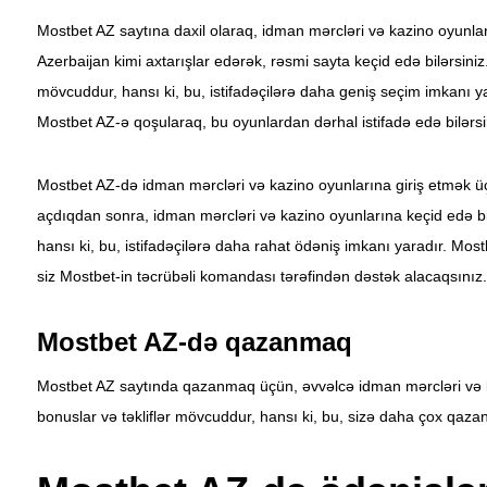
Mostbet AZ saytına daxil olaraq, idman mərcləri və kazino oyunlar
Azerbaijan kimi axtarışlar edərək, rəsmi sayta keçid edə bilərsin
mövcuddur, hansı ki, bu, istifadəçilərə daha geniş seçim imkanı 
Mostbet AZ-ə qoşularaq, bu oyunlardan dərhal istifadə edə bilərsi
Mostbet AZ-də idman mərcləri və kazino oyunlarına giriş etmək ü
açdıqdan sonra, idman mərcləri və kazino oyunlarına keçid edə bi
hansı ki, bu, istifadəçilərə daha rahat ödəniş imkanı yaradır. Mo
siz Mostbet-in təcrübəli komandası tərəfindən dəstək alacaqsınız.
Mostbet AZ-də qazanmaq
Mostbet AZ saytında qazanmaq üçün, əvvəlcə idman mərcləri və ka
bonuslar və təkliflər mövcuddur, hansı ki, bu, sizə daha çox qaz