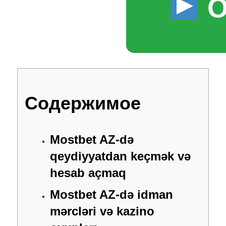
O
Содержимое
Mostbet AZ-də
qeydiyyatdan keçmək və
hesab açmaq
Mostbet AZ-də idman
mərcləri və kazino