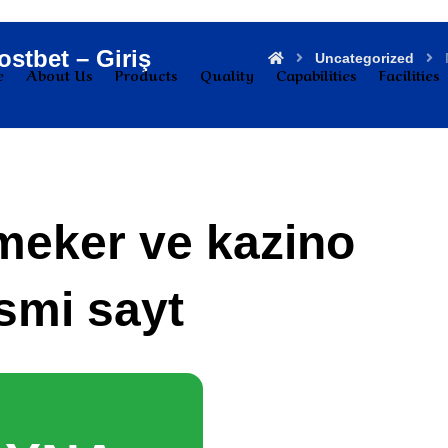
stbet – Giriş
Uncategorized
e
About Us
Products
Quality
Capabilities
Facilities
meker ve kazino
smi sayt