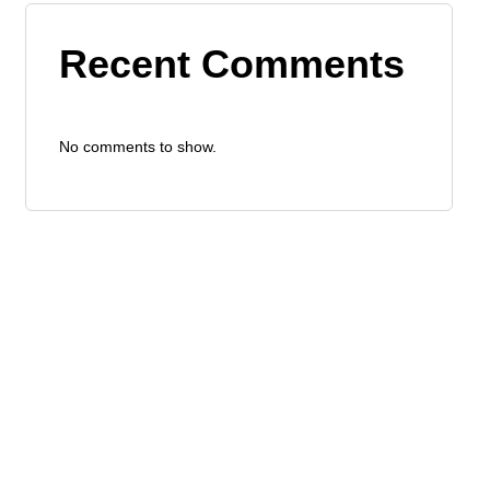
Recent Comments
No comments to show.