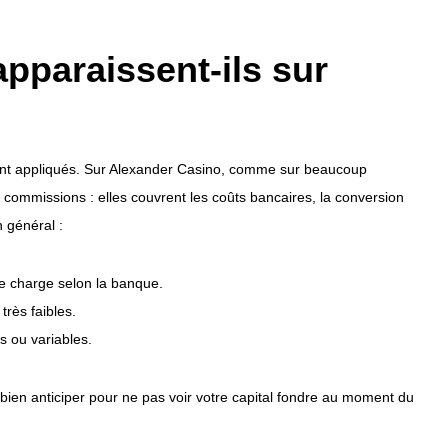
apparaissent-ils sur
 sont appliqués. Sur Alexander Casino, comme sur beaucoup
commissions : elles couvrent les coûts bancaires, la conversion
n général :
te charge selon la banque.
très faibles.
s ou variables.
 bien anticiper pour ne pas voir votre capital fondre au moment du