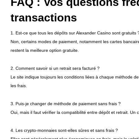
FAQ : Vos questions fréq
transactions
1. Est-ce que tous les dépôts sur Alexander Casino sont gratuits 
Non, certains modes de paiement, notamment les cartes bancaires,
restent la meilleure option gratuite.
2. Comment savoir si un retrait sera facturé ?
Le site indique toujours les conditions liées à chaque méthode de
les frais.
3. Puis-je changer de méthode de paiement sans frais ?
Oui, mais il faut vérifier la compatibilité entre dépôt et retrait. 
4. Les crypto-monnaies sont-elles sûres et sans frais ?