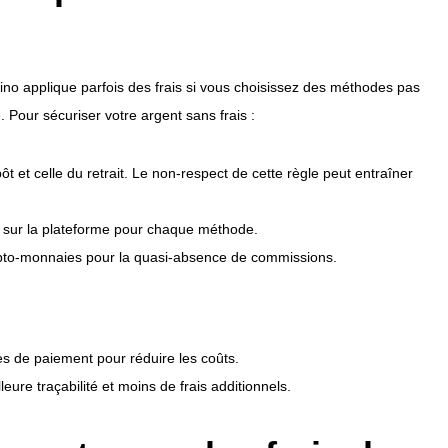
sino applique parfois des frais si vous choisissez des méthodes pas
. Pour sécuriser votre argent sans frais :
 et celle du retrait. Le non-respect de cette règle peut entraîner
sur la plateforme pour chaque méthode.
crypto-monnaies pour la quasi-absence de commissions.
s de paiement pour réduire les coûts.
eure traçabilité et moins de frais additionnels.