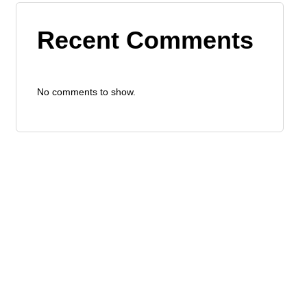
Recent Comments
No comments to show.