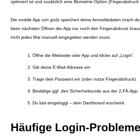
optimiert ist und zusätzlich eine Biometrie‑Option (Fingerabdruck
Die mobile App von godz speichert deine Anmeldedaten (nach de
beim nächsten Öffnen der App nur noch den Fingerabdruck brauchs
nicht jedes Mal manuell eingegeben werden muss.
Öffne die Webseite oder App und klicke auf „Login“.
Gib deine E‑Mail‑Adresse ein.
Trage dein Passwort ein (oder nutze Fingerabdruck).
Bestätige ggf. den Sicherheitscode aus der 2‑FA‑App.
Du bist eingeloggt – dein Dashboard erscheint.
Häufige Login‑Probleme