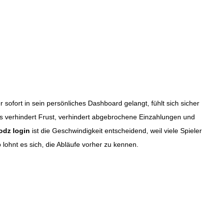
sofort in sein persönliches Dashboard gelangt, fühlt sich sicher
ess verhindert Frust, verhindert abgebrochene Einzahlungen und
odz login
ist die Geschwindigkeit entscheidend, weil viele Spieler
lohnt es sich, die Abläufe vorher zu kennen.