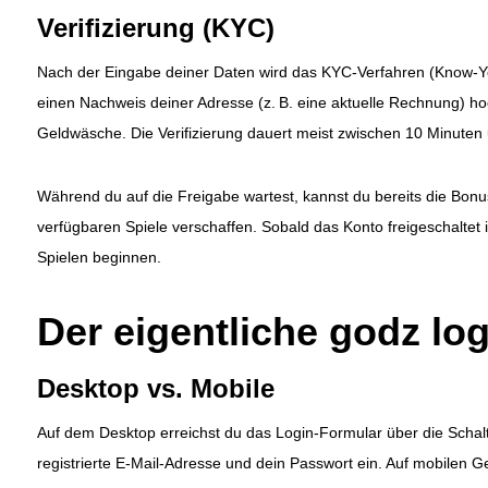
Verifizierung (KYC)
Nach der Eingabe deiner Daten wird das KYC‑Verfahren (Know‑Yo
einen Nachweis deiner Adresse (z. B. eine aktuelle Rechnung) hoc
Geldwäsche. Die Verifizierung dauert meist zwischen 10 Minuten
Während du auf die Freigabe wartest, kannst du bereits die Bonu
verfügbaren Spiele verschaffen. Sobald das Konto freigeschaltet 
Spielen beginnen.
Der eigentliche godz lo
Desktop vs. Mobile
Auf dem Desktop erreichst du das Login‑Formular über die Schaltf
registrierte E‑Mail‑Adresse und dein Passwort ein. Auf mobilen G