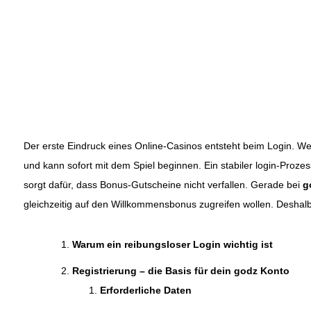
Der erste Eindruck eines Online‑Casinos entsteht beim Login. Wer 
und kann sofort mit dem Spiel beginnen. Ein stabiler login‑Proz
sorgt dafür, dass Bonus‑Gutscheine nicht verfallen. Gerade bei
g
gleichzeitig auf den Willkommensbonus zugreifen wollen. Deshalb 
Warum ein reibungsloser Login wichtig ist
Registrierung – die Basis für dein godz Konto
Erforderliche Daten