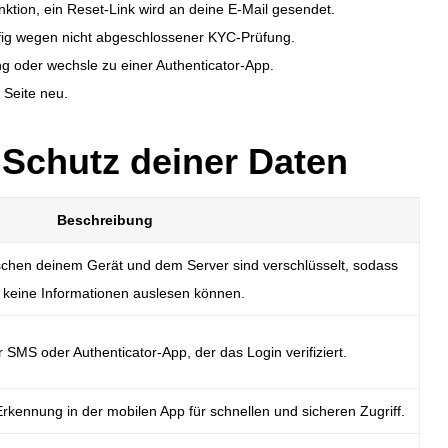
tion, ein Reset‑Link wird an deine E‑Mail gesendet.
ig wegen nicht abgeschlossener KYC‑Prüfung.
g oder wechsle zu einer Authenticator‑App.
 Seite neu.
 Schutz deiner Daten
Beschreibung
schen deinem Gerät und dem Server sind verschlüsselt, sodass
e keine Informationen auslesen können.
 SMS oder Authenticator‑App, der das Login verifiziert.
rkennung in der mobilen App für schnellen und sicheren Zugriff.