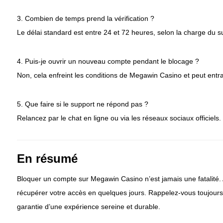
3. Combien de temps prend la vérification ?
Le délai standard est entre 24 et 72 heures, selon la charge du 
4. Puis-je ouvrir un nouveau compte pendant le blocage ?
Non, cela enfreint les conditions de Megawin Casino et peut entra
5. Que faire si le support ne répond pas ?
Relancez par le chat en ligne ou via les réseaux sociaux officiel
En résumé
Bloquer un compte sur Megawin Casino n’est jamais une fatalité.
récupérer votre accès en quelques jours. Rappelez-vous toujours 
garantie d’une expérience sereine et durable.