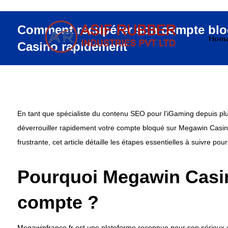
Comment récupérer son compte blo
Hom
Casino rapidement
En tant que spécialiste du contenu SEO pour l’iGaming depuis plu
déverrouiller rapidement votre compte bloqué sur Megawin Casin
frustrante, cet article détaille les étapes essentielles à suivre po
Pourquoi Megawin Casin
compte ?
Megawinfrance.fr est une plateforme reconnue pour son sérieux e