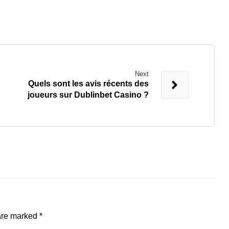
Next
Quels sont les avis récents des
joueurs sur Dublinbet Casino ?
 are marked
*