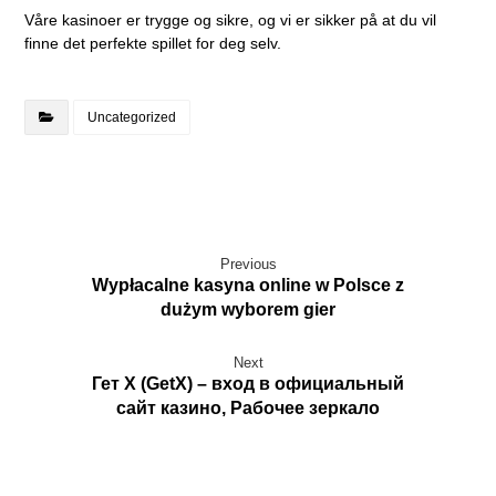
Våre kasinoer er trygge og sikre, og vi er sikker på at du vil
finne det perfekte spillet for deg selv.
Uncategorized
Previous
Wypłacalne kasyna online w Polsce z
dużym wyborem gier
Next
Гет Х (GetX) – вход в официальный
сайт казино, Рабочее зеркало