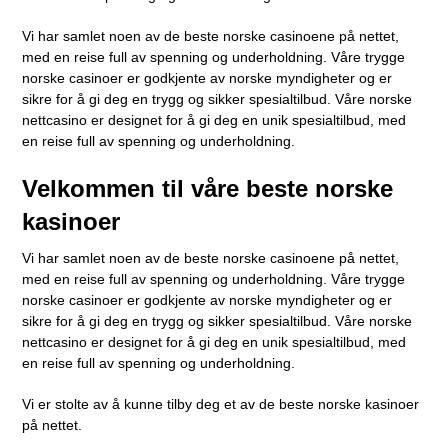
Vi har samlet noen av de beste norske casinoene på nettet,
med en reise full av spenning og underholdning. Våre trygge
norske casinoer er godkjente av norske myndigheter og er
sikre for å gi deg en trygg og sikker spesialtilbud. Våre norske
nettcasino er designet for å gi deg en unik spesialtilbud, med
en reise full av spenning og underholdning.
Velkommen til våre beste norske
kasinoer
Vi har samlet noen av de beste norske casinoene på nettet,
med en reise full av spenning og underholdning. Våre trygge
norske casinoer er godkjente av norske myndigheter og er
sikre for å gi deg en trygg og sikker spesialtilbud. Våre norske
nettcasino er designet for å gi deg en unik spesialtilbud, med
en reise full av spenning og underholdning.
Vi er stolte av å kunne tilby deg et av de beste norske kasinoer
på nettet.