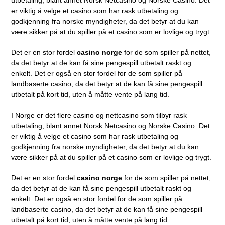
utbetaling, blant annet Norsk Netcasino og Norske Casino. Det
er viktig å velge et casino som har rask utbetaling og
godkjenning fra norske myndigheter, da det betyr at du kan
være sikker på at du spiller på et casino som er lovlige og trygt.
Det er en stor fordel
casino norge
for de som spiller på nettet,
da det betyr at de kan få sine pengespill utbetalt raskt og
enkelt. Det er også en stor fordel for de som spiller på
landbaserte casino, da det betyr at de kan få sine pengespill
utbetalt på kort tid, uten å måtte vente på lang tid.
I Norge er det flere casino og nettcasino som tilbyr rask
utbetaling, blant annet Norsk Netcasino og Norske Casino. Det
er viktig å velge et casino som har rask utbetaling og
godkjenning fra norske myndigheter, da det betyr at du kan
være sikker på at du spiller på et casino som er lovlige og trygt.
Det er en stor fordel
casino norge
for de som spiller på nettet,
da det betyr at de kan få sine pengespill utbetalt raskt og
enkelt. Det er også en stor fordel for de som spiller på
landbaserte casino, da det betyr at de kan få sine pengespill
utbetalt på kort tid, uten å måtte vente på lang tid.