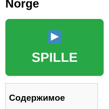
Norge
SPILLE
Содержимое