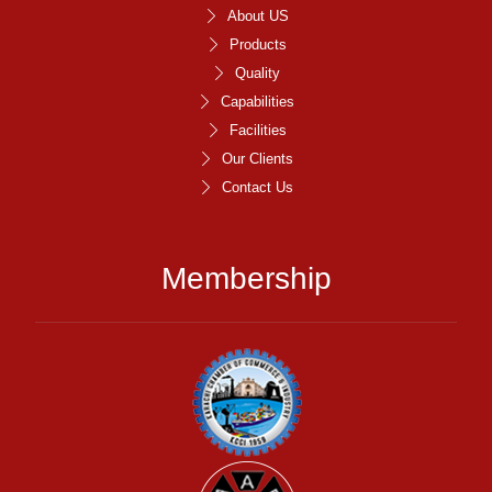
About US
Products
Quality
Capabilities
Facilities
Our Clients
Contact Us
Membership