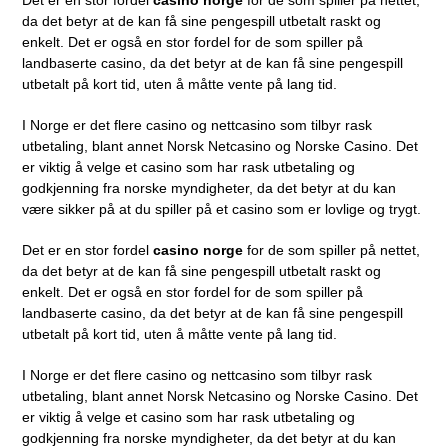
Det er en stor fordel
casino norge
for de som spiller på nettet,
da det betyr at de kan få sine pengespill utbetalt raskt og
enkelt. Det er også en stor fordel for de som spiller på
landbaserte casino, da det betyr at de kan få sine pengespill
utbetalt på kort tid, uten å måtte vente på lang tid.
I Norge er det flere casino og nettcasino som tilbyr rask
utbetaling, blant annet Norsk Netcasino og Norske Casino. Det
er viktig å velge et casino som har rask utbetaling og
godkjenning fra norske myndigheter, da det betyr at du kan
være sikker på at du spiller på et casino som er lovlige og trygt.
Det er en stor fordel
casino norge
for de som spiller på nettet,
da det betyr at de kan få sine pengespill utbetalt raskt og
enkelt. Det er også en stor fordel for de som spiller på
landbaserte casino, da det betyr at de kan få sine pengespill
utbetalt på kort tid, uten å måtte vente på lang tid.
I Norge er det flere casino og nettcasino som tilbyr rask
utbetaling, blant annet Norsk Netcasino og Norske Casino. Det
er viktig å velge et casino som har rask utbetaling og
godkjenning fra norske myndigheter, da det betyr at du kan