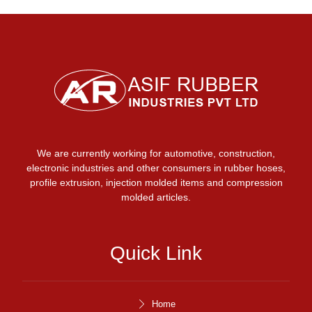
We are currently working for automotive, construction,
electronic industries and other consumers in rubber hoses,
profile extrusion, injection molded items and compression
molded articles.
Quick Link
Home