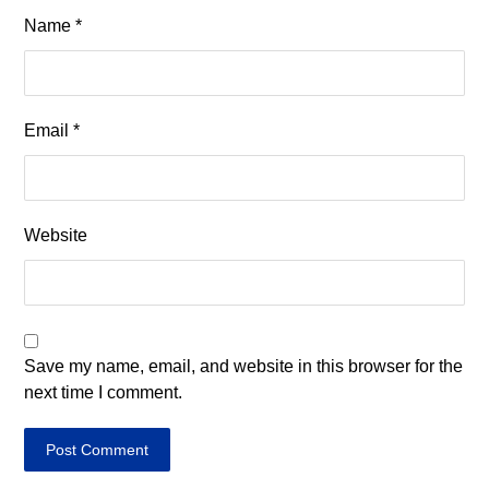
Name
*
Email
*
Website
Save my name, email, and website in this browser for the
next time I comment.
Post Comment