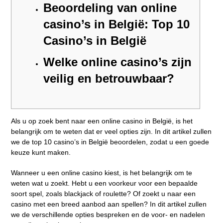
Beoordeling van online
casino’s in België: Top 10
Casino’s in België
Welke online casino’s zijn
veilig en betrouwbaar?
Als u op zoek bent naar een online casino in België, is het
belangrijk om te weten dat er veel opties zijn. In dit artikel zullen
we de top 10 casino’s in België beoordelen, zodat u een goede
keuze kunt maken.
Wanneer u een online casino kiest, is het belangrijk om te
weten wat u zoekt. Hebt u een voorkeur voor een bepaalde
soort spel, zoals blackjack of roulette? Of zoekt u naar een
casino met een breed aanbod aan spellen? In dit artikel zullen
we de verschillende opties bespreken en de voor- en nadelen