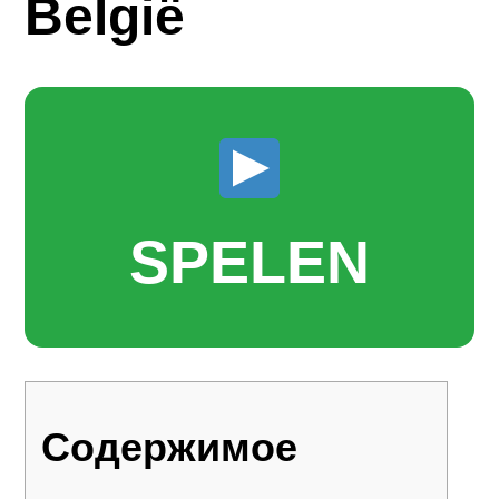
België
SPELEN
Содержимое