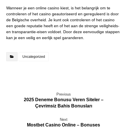
Wanneer je een online casino kiest, is het belangrijk om te
controleren of het casino geautoriseerd en gereguleerd is door
de Belgische overheid. Je kunt ook controleren of het casino
een goede reputatie heeft en of het aan de strenge veiligheids-
en transparantie-eisen voldoet. Door deze eenvoudige stappen
kan je een veilig en eerlijk spel garanderen.
Uncategorized
Previous
2025 Deneme Bonusu Veren Siteler –
Çevrimsiz Bahis Bonusları
Next
Mostbet Casino Online – Bonuses