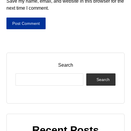
Save my name, email, and website in this browser for the
next time I comment.
Post Comment
Search
Search
Recent Posts