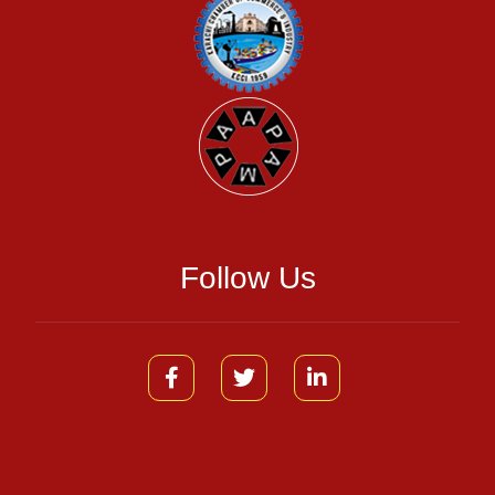
Follow Us